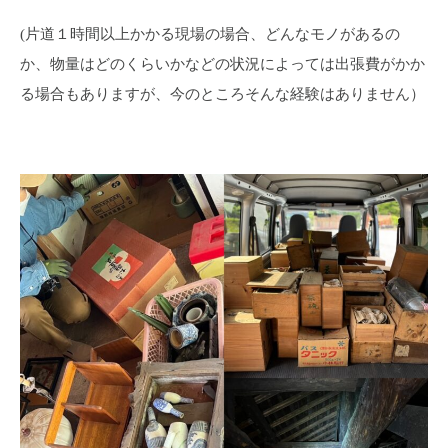
(片道１時間以上かかる現場の場合、どんなモノがあるの
か、物量はどのくらいかなどの状況によっては出張費がかか
る場合もありますが、今のところそんな経験はありません）