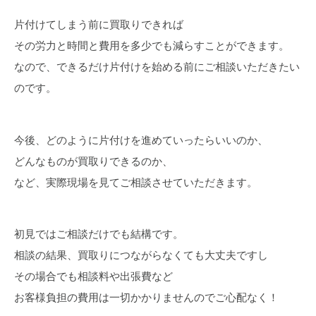
片付けてしまう前に買取りできれば
その労力と時間と費用を多少でも減らすことができます。
なので、できるだけ片付けを始める前にご相談いただきたい
のです。
今後、どのように片付けを進めていったらいいのか、
どんなものが買取りできるのか、
など、実際現場を見てご相談させていただきます。
初見ではご相談だけでも結構です。
相談の結果、買取りにつながらなくても大丈夫ですし
その場合でも相談料や出張費など
お客様負担の費用は一切かかりませんのでご心配なく！