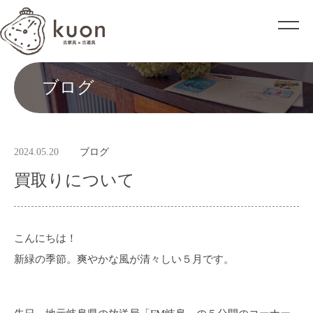
ブログ
2024.05.20
ブログ
買取りについて
こんにちは！
新緑の季節。爽やかな風が清々しい５月です。