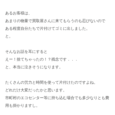
あるお客様は、
あまりの物量で買取屋さんに来てもらうのも忍びないので
ある程度自分たちで片付けてゴミに出しました。
と。
そんなお話を耳にすると
えー！捨てちゃったの！？残念です．．．
と、本当に泣きそうになります。
たくさんの労力と時間を使って片付けたのですよね。
どれだけ大変だったかと思います。
市町村のエコセンター等に持ち込む場合でも多少なりとも費
用も掛かりますし。