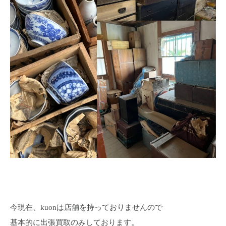
今現在、kuonは店舗を持っておりませんので
基本的に出張買取のみしております。