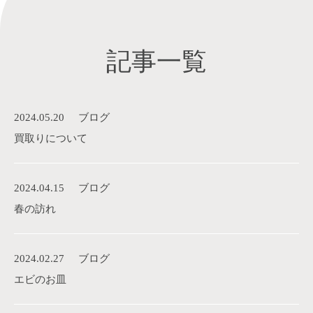
記事一覧
2024.05.20
ブログ
買取りについて
2024.04.15
ブログ
春の訪れ
2024.02.27
ブログ
エビのお皿