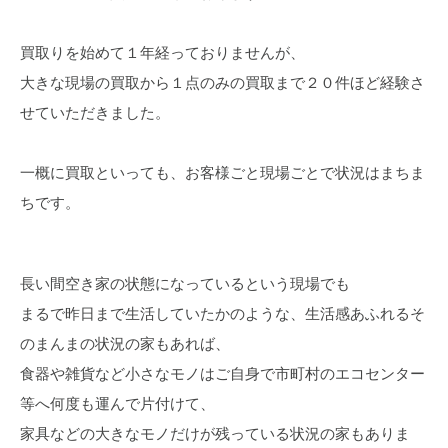
買取りを始めて１年経っておりませんが、
大きな現場の買取から１点のみの買取まで２０件ほど経験さ
せていただきました。
一概に買取といっても、お客様ごと現場ごとで状況はまちま
ちです。
長い間空き家の状態になっているという現場でも
まるで昨日まで生活していたかのような、生活感あふれるそ
のまんまの状況の家もあれば、
食器や雑貨など小さなモノはご自身で市町村のエコセンター
等へ何度も運んで片付けて、
家具などの大きなモノだけが残っている状況の家もありま