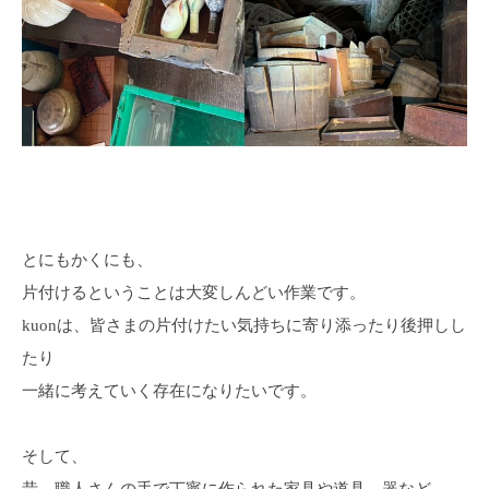
とにもかくにも、
片付けるということは大変しんどい作業です。
kuonは、皆さまの片付けたい気持ちに寄り添ったり後押しし
たり
一緒に考えていく存在になりたいです。
そして、
昔、職人さんの手で丁寧に作られた家具や道具、器など、