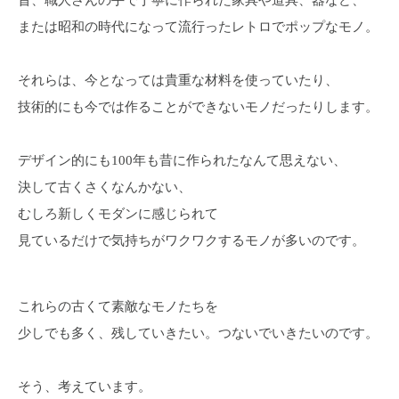
または昭和の時代になって流行ったレトロでポップなモノ。
それらは、今となっては貴重な材料を使っていたり、
技術的にも今では作ることができないモノだったりします。
デザイン的にも100年も昔に作られたなんて思えない、
決して古くさくなんかない、
むしろ新しくモダンに感じられて
見ているだけで気持ちがワクワクするモノが多いのです。
これらの古くて素敵なモノたちを
少しでも多く、残していきたい。つないでいきたいのです。
そう、考えています。