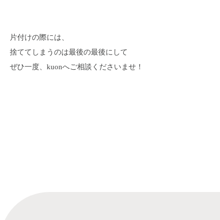
片付けの際には、
捨ててしまうのは最後の最後にして
ぜひ一度、kuonへご相談くださいませ！