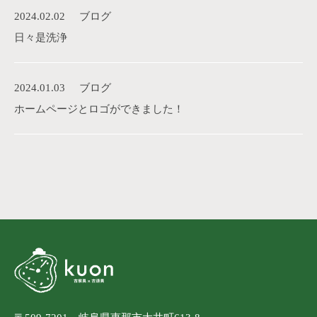
2024.02.02
ブログ
日々是洗浄
2024.01.03
ブログ
ホームページとロゴができました！