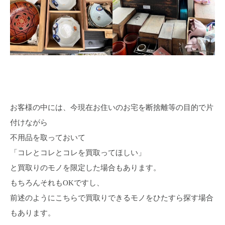
お客様の中には、今現在お住いのお宅を断捨離等の目的で片
付けながら
不用品を取っておいて
「コレとコレとコレを買取ってほしい」
と買取りのモノを限定した場合もあります。
もちろんそれもOKですし、
前述のようにこちらで買取りできるモノをひたすら探す場合
もあります。