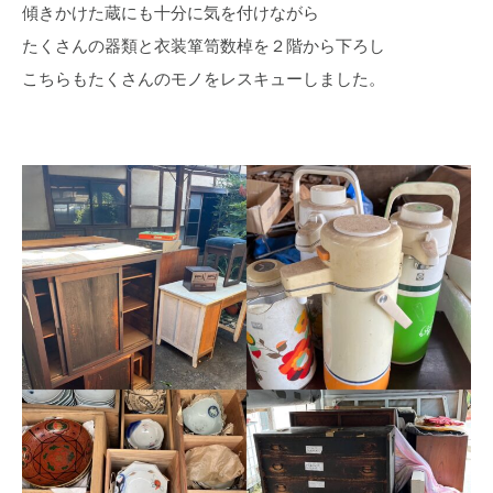
傾きかけた蔵にも十分に気を付けながら
たくさんの器類と衣装箪笥数棹を２階から下ろし
こちらもたくさんのモノをレスキューしました。