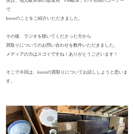
先日、地元岐阜県の放送局「FM岐阜」の５分間のコーナー
で
kuonのことをご紹介いただきました。
その後、ラジオを聴いてくださった方から
買取りについてのお問い合わせを数件いただきました。
メディアの力はスゴイですね！ありがとうございます！
そこで今回は、kuonの買取りについてお話ししようと思いま
す。