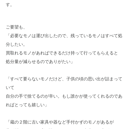
す。
ご要望も、
「必要なモノは運び出したので、残っているモノはすべて処
分したい。
買取れるモノがあればできるだけ持って行ってもらえると
処分量が減らせるのでありがたい」
「すべて要らないモノだけど、子供の頃の思い出が詰まって
いて
自分の手で捨てるのが辛い。もし誰かが使ってくれるのであ
ればとっても嬉しい」
「蔵の２階に古い家具や器など手付かずのモノがあるが