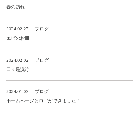
春の訪れ
2024.02.27
ブログ
エビのお皿
2024.02.02
ブログ
日々是洗浄
2024.01.03
ブログ
ホームページとロゴができました！