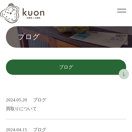
ブログ
ブログ
2024.05.20
ブログ
買取りについて
2024.04.15
ブログ