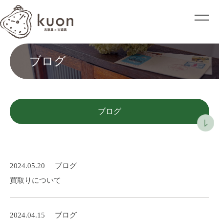
ブログ
ブログ
2024.05.20
ブログ
買取りについて
2024.04.15
ブログ