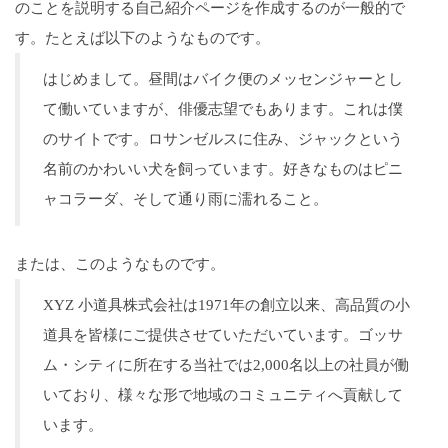
のことを説明する自己紹介ページを作成するのが一般的で
す。たとえば以下のようなものです。
はじめまして。昼間はバイク便のメッセンジャーとし
て働いていますが、俳優志望でもあります。これは僕
のサイトです。ロサンゼルスに住み、ジャックという
名前のかわいい犬を飼っています。好きなものはピニ
ャコラーダ、そして通り雨に濡れること。
または、このようなものです。
XYZ 小道具株式会社は1971年の創立以来、高品質の小
道具を皆様にご提供させていただいています。ゴッサ
ム・シティに所在する当社では2,000名以上の社員が働
いており、様々な形で地域のコミュニティへ貢献して
います。