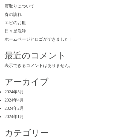
買取りについて
春の訪れ
エビのお皿
日々是洗浄
ホームページとロゴができました！
最近のコメント
表示できるコメントはありません。
アーカイブ
2024年5月
2024年4月
2024年2月
2024年1月
カテゴリー