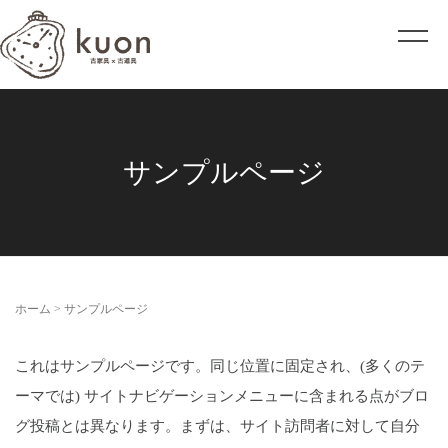
サンプルページ
ホーム
>
サンプルページ
これはサンプルページです。同じ位置に固定され、(多くのテ
ーマでは) サイトナビゲーションメニューに含まれる点がブロ
グ投稿とは異なります。まずは、サイト訪問者に対して自分