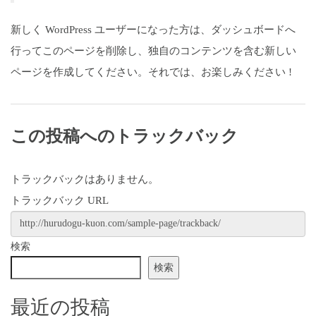
新しく WordPress ユーザーになった方は、
ダッシュボード
へ
行ってこのページを削除し、独自のコンテンツを含む新しい
ページを作成してください。それでは、お楽しみください !
この投稿へのトラックバック
トラックバックはありません。
トラックバック URL
検索
検索
最近の投稿